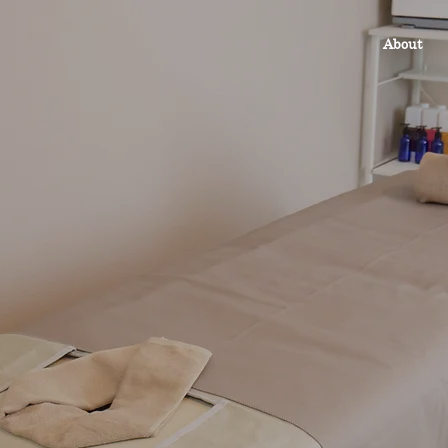
About